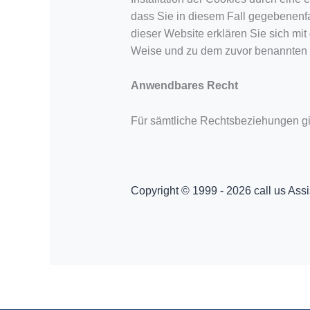
dass Sie in diesem Fall gegebenenfa
dieser Website erklären Sie sich mi
Weise und zu dem zuvor benannten 
Anwendbares Recht
Für sämtliche Rechtsbeziehungen gil
Copyright © 1999 - 2026 call us Ass