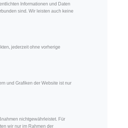
fentlichten Informationen und Daten
rbunden sind. Wir leisten auch keine
ten, jederzeit ohne vorherige
ern und Grafiken der Website ist nur
ßnahmen nichtgewährleistet. Für
ten wir nur im Rahmen der