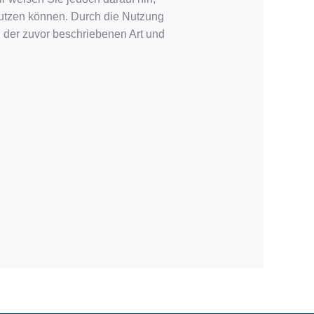
nutzen können. Durch die Nutzung
n der zuvor beschriebenen Art und