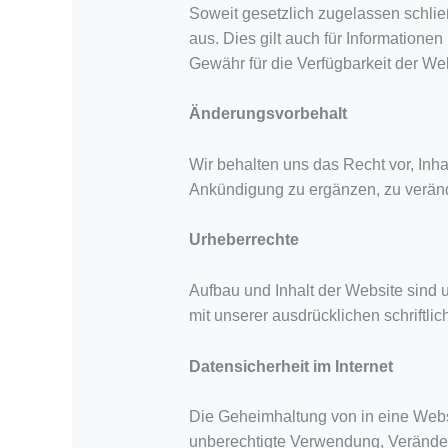
Soweit gesetzlich zugelassen schlie
aus. Dies gilt auch für Informatione
Gewähr für die Verfügbarkeit der Web
Änderungsvorbehalt
Wir behalten uns das Recht vor, Inh
Ankündigung zu ergänzen, zu veränd
Urheberrechte
Aufbau und Inhalt der Website sind u
mit unserer ausdrücklichen schriftli
Datensicherheit im Internet
Die Geheimhaltung von in eine Webs
unberechtigte Verwendung, Veränder