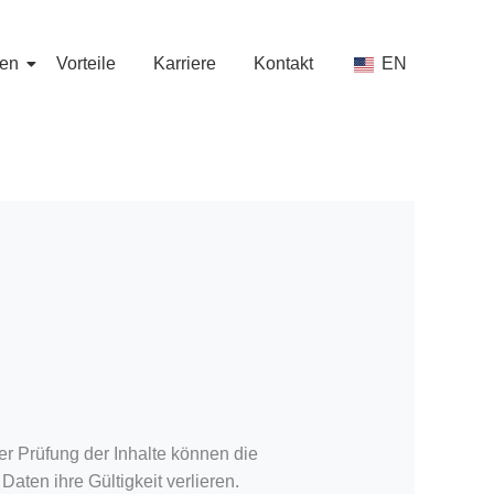
en
Vorteile
Karriere
Kontakt
EN
er Prüfung der Inhalte können die
aten ihre Gültigkeit verlieren.