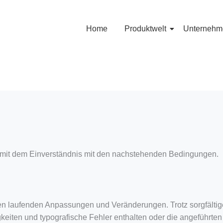
Home
Produktwelt
Unternehm
gt mit dem Einverständnis mit den nachstehenden Bedingungen.
gen laufenden Anpassungen und Veränderungen. Trotz sorgfältig
iten und typografische Fehler enthalten oder die angeführten D