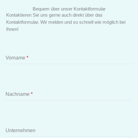
Bequem über unser Kontaktformular
Kontaktieren Sie uns gerne auch direkt über das
Kontaktformular. Wir melden und so schnell wie möglich bei
Ihnen!
Vorname
*
Nachname
*
Unternehmen