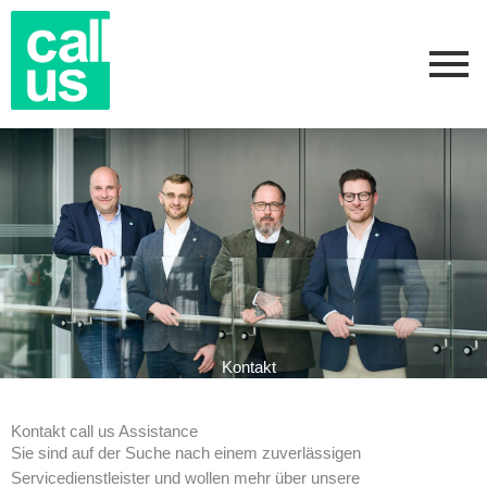
Zum
Inhalt
springen
Kontakt
Kontakt call us Assistance
Sie sind auf der Suche nach einem zuverlässigen
Servicedienstleister und wollen mehr über unsere