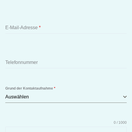
E-Mail-Adresse
*
Telefonnummer
Grund der Kontaktaufnahme
*
Auswählen
0 / 1000