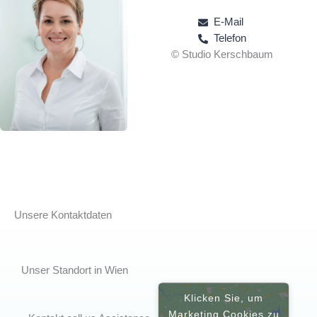
E-Mail
Telefon
© Studio Kerschbaum
Unsere Kontaktdaten
Unser Standort in Wien
Klicken Sie, um
Marketing Cookies zu