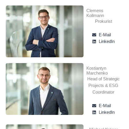
Clemens
Kollmann
Prokurist
E-Mail
LinkedIn
Kostiantyn
Marchenko
Head of Strategic
Projects & ESG
Coordinator
E-Mail
LinkedIn