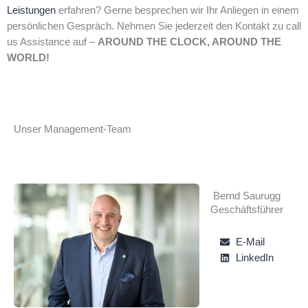
Leistungen
erfahren? Gerne besprechen wir Ihr Anliegen in einem
persönlichen Gespräch. Nehmen Sie jederzeit den Kontakt zu call
us Assistance auf –
AROUND THE CLOCK, AROUND THE
WORLD!
Unser Management-Team
Bernd Saurugg
Geschäftsführer
E-Mail
LinkedIn