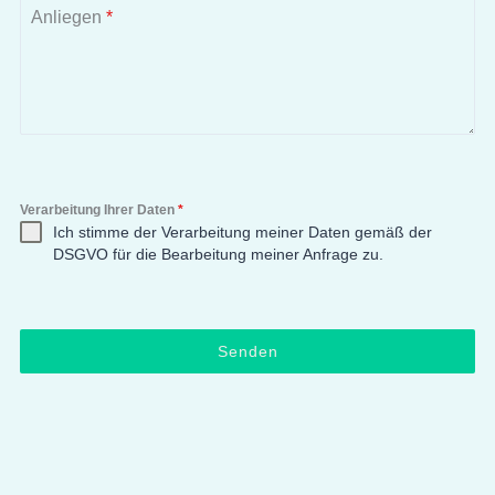
Anliegen
*
Verarbeitung Ihrer Daten
*
Ich stimme der Verarbeitung meiner Daten gemäß der
DSGVO für die Bearbeitung meiner Anfrage zu.
Senden