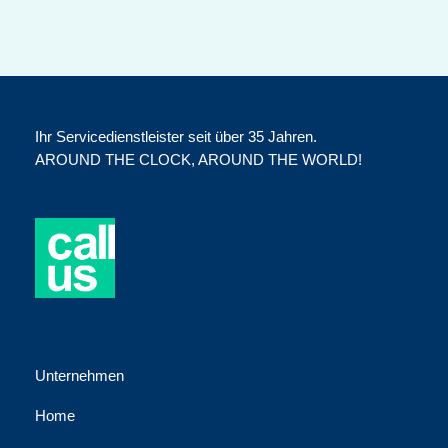
Ihr Servicedienstleister seit über 35 Jahren.
AROUND THE CLOCK, AROUND THE WORLD!
Unternehmen
Home